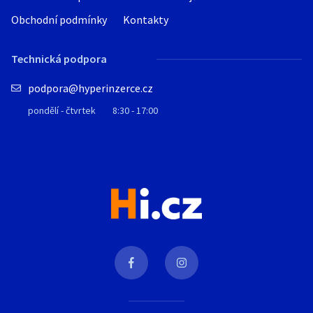
Obchodní podmínky
Kontakty
Technická podpora
podpora@hyperinzerce.cz
pondělí - čtvrtek
8:30 - 17:00