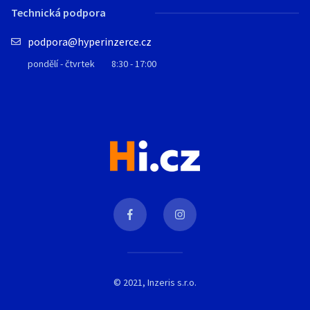
Technická podpora
podpora@hyperinzerce.cz
pondělí - čtvrtek
8:30 - 17:00
© 2021, Inzeris s.r.o.